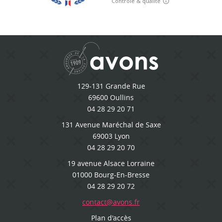
129-131 Grande Rue
69600 Oullins
04 28 29 20 71
131 Avenue Maréchal de Saxe
69003 Lyon
04 28 29 20 70
19 avenue Alsace Lorraine
01000 Bourg-En-Bresse
04 28 29 20 72
contact@avons.fr
Plan d'accès