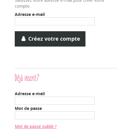
Saisissez votre adresse e-mail pour créer votre
compte.
Adresse e-mail
Créez votre compte
Déjà inscrit?
Adresse e-mail
Mot de passe
Mot de passe oublié ?