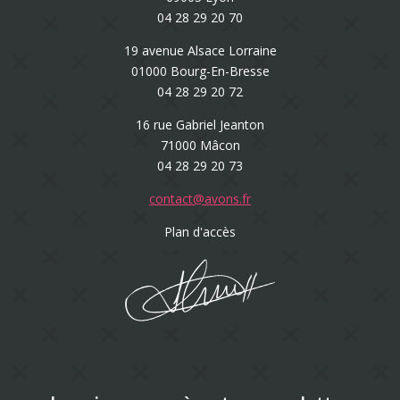
04 28 29 20 70
19 avenue Alsace Lorraine
01000 Bourg-En-Bresse
04 28 29 20 72
16 rue Gabriel Jeanton
71000 Mâcon
04 28 29 20 73
contact@avons.fr
Plan d'accès