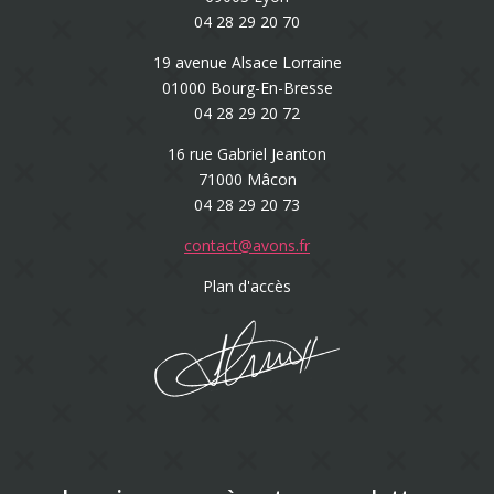
04 28 29 20 70
19 avenue Alsace Lorraine
01000 Bourg-En-Bresse
04 28 29 20 72
16 rue Gabriel Jeanton
71000 Mâcon
04 28 29 20 73
contact@avons.fr
Plan d'accès