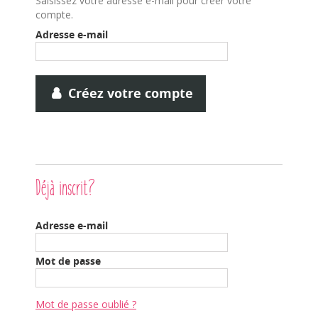
Saisissez votre adresse e-mail pour créer votre
compte.
Adresse e-mail
Créez votre compte
Déjà inscrit?
Adresse e-mail
Mot de passe
Mot de passe oublié ?